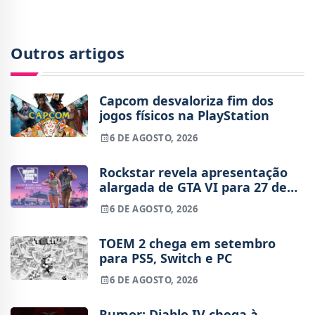
Outros artigos
Capcom desvaloriza fim dos
jogos físicos na PlayStation
6 DE AGOSTO, 2026
Rockstar revela apresentação
alargada de GTA VI para 27 de
agosto
6 DE AGOSTO, 2026
TOEM 2 chega em setembro
para PS5, Switch e PC
6 DE AGOSTO, 2026
Rumor: Diablo IV chega à