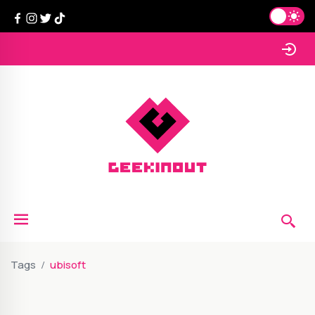
Tags
ubisoft