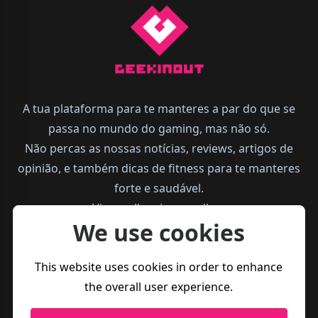
A tua plataforma para te manteres a par do que se
passa no mundo do gaming, mas não só.
Não percas as nossas notícias, reviews, artigos de
opinião, e também dicas de fitness para te manteres
forte e saudável.
Vive melhor, joga melhor.
We use cookies
This website uses cookies in order to enhance
the overall user experience.