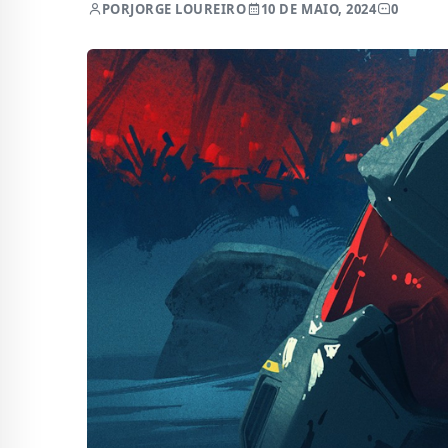
POR
JORGE LOUREIRO
10 DE MAIO, 2024
0