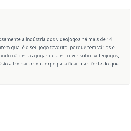
samente a indústria dos videojogos há mais de 14
tem qual é o seu jogo favorito, porque tem vários e
ndo não está a jogar ou a escrever sobre videojogos,
sio a treinar o seu corpo para ficar mais forte do que