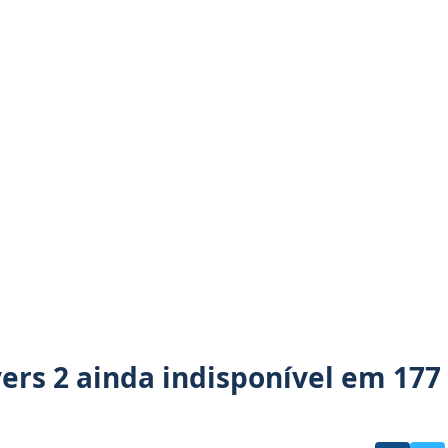
vers 2 ainda indisponível em 177