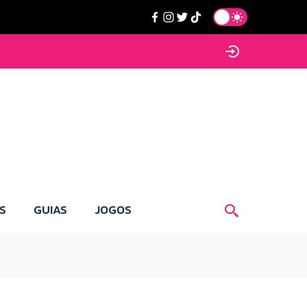
S
GUIAS
JOGOS