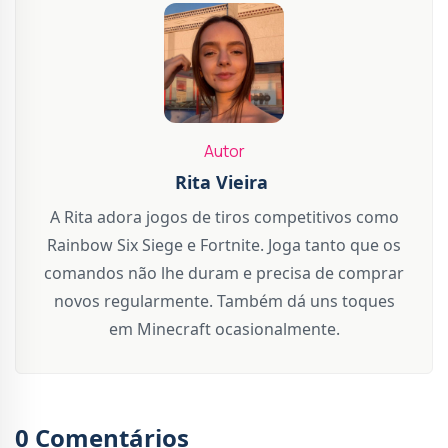
Autor
Rita Vieira
A Rita adora jogos de tiros competitivos como
Rainbow Six Siege e Fortnite. Joga tanto que os
comandos não lhe duram e precisa de comprar
novos regularmente. Também dá uns toques
em Minecraft ocasionalmente.
0 Comentários