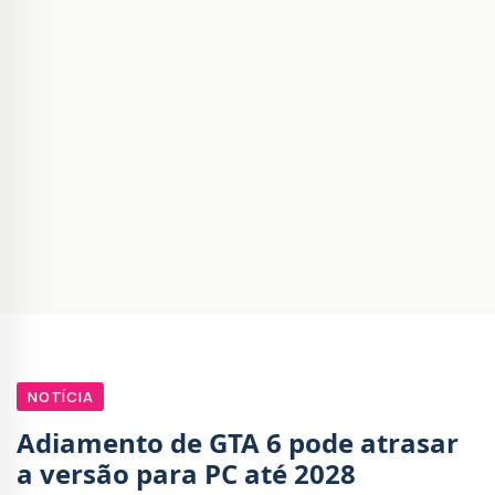
NOTÍCIA
Adiamento de GTA 6 pode atrasar
a versão para PC até 2028