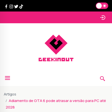
Artigos
Adiamento de GTA 6 pode atrasar a versão para PC até
2028