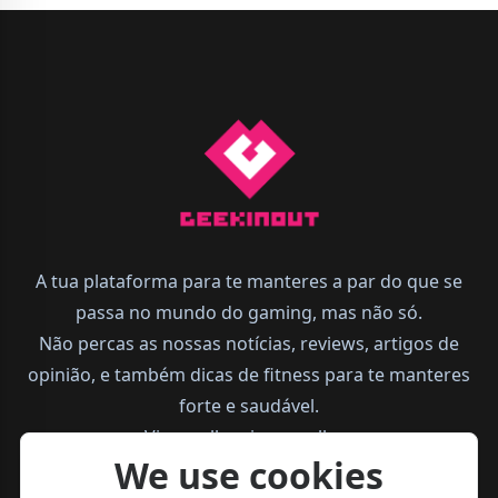
A tua plataforma para te manteres a par do que se
passa no mundo do gaming, mas não só.
Não percas as nossas notícias, reviews, artigos de
opinião, e também dicas de fitness para te manteres
forte e saudável.
Vive melhor, joga melhor.
We use cookies