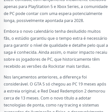
apenas para PlayStation 5 e Xbox Series, a comunidade
de PC pode contar com uma espera potencialmente
longa, possivelmente apontada para 2028.
Embora o novo calendário tenha desiludido muitos
fãs, o estúdio garantiu que o tempo extra é necessário
para garantir o nível de qualidade e detalhe pelo qual a
saga é conhecida. Ainda assim, o maior impacto recaiu
sobre os jogadores de PC, que historicamente têm
recebido as versões da Rockstar mais tardias.
Nos lançamentos anteriores, a diferença foi
considerável. O GTA 5 só chegou ao PC 19 meses após
a estreia original, e Red Dead Redemption 2 demorou
cerca de 13 meses. Com o novo título a adotar
tecnologias de ponta, como ray tracing e sistemas