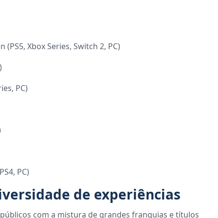
n (PS5, Xbox Series, Switch 2, PC)
)
ies, PC)
)
 PS4, PC)
versidade de experiências
públicos com a mistura de grandes franquias e títulos