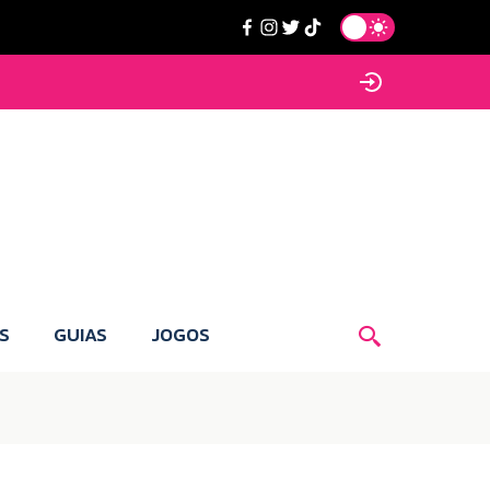
S
GUIAS
JOGOS