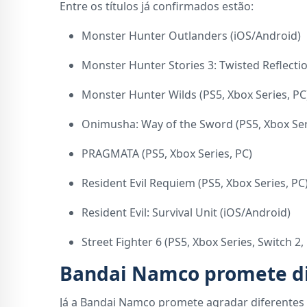
Entre os títulos já confirmados estão:
Monster Hunter Outlanders (iOS/Android)
Monster Hunter Stories 3: Twisted Reflectio
Monster Hunter Wilds (PS5, Xbox Series, PC
Onimusha: Way of the Sword (PS5, Xbox Ser
PRAGMATA (PS5, Xbox Series, PC)
Resident Evil Requiem (PS5, Xbox Series, PC
Resident Evil: Survival Unit (iOS/Android)
Street Fighter 6 (PS5, Xbox Series, Switch 2,
Bandai Namco promete di
Já a Bandai Namco promete agradar diferentes 