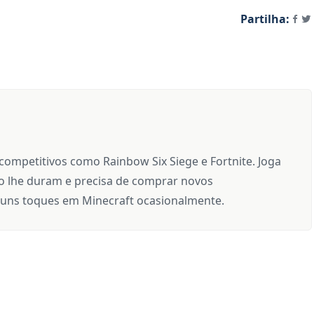
Partilha:
 competitivos como Rainbow Six Siege e Fortnite. Joga
 lhe duram e precisa de comprar novos
uns toques em Minecraft ocasionalmente.