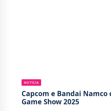
NOTÍCIA
Capcom e Bandai Namco 
Game Show 2025