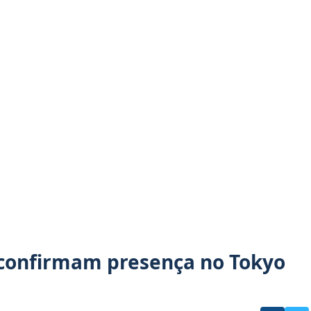
confirmam presença no Tokyo