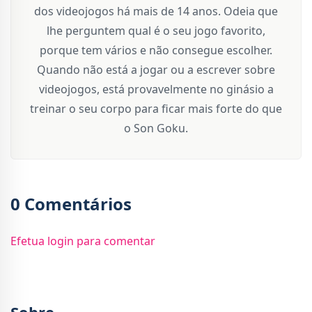
dos videojogos há mais de 14 anos. Odeia que
lhe perguntem qual é o seu jogo favorito,
porque tem vários e não consegue escolher.
Quando não está a jogar ou a escrever sobre
videojogos, está provavelmente no ginásio a
treinar o seu corpo para ficar mais forte do que
o Son Goku.
0 Comentários
Efetua login para comentar
Sobre