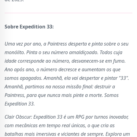
Sobre Expedition 33:
Uma vez por ano, a Paintress desperta e pinta sobre o seu
monólito. Pinta o seu número amaldiçoado. Todos cuja
idade corresponde ao número, desvanecem-se em fumo.
Ano após ano, o número decresce e aumentam os que
somos apagados. Amanhã, ela vai despertar e pintar "33".
Amanhã, partimos na nossa missão final: destruir a
Paintress, para que nunca mais pinte a morte. Somos
Expedition 33.
Clair Obscur: Expedition 33 é um RPG por turnos inovador,
com mecânicas em tempo real únicas, o que cria as
batalhas mais imersivas e viciantes de sempre. Explora um