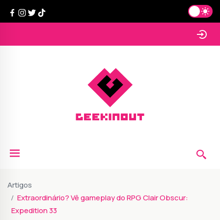
Artigos
Extraordinário? Vê gameplay do RPG Clair Obscur:
Expedition 33