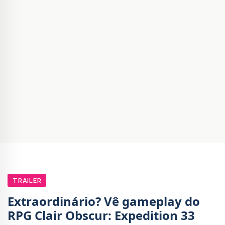
TRAILER
Extraordinário? Vê gameplay do
RPG Clair Obscur: Expedition 33