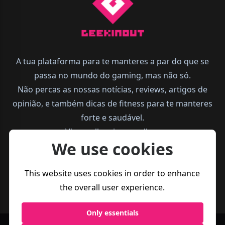
A tua plataforma para te manteres a par do que se
passa no mundo do gaming, mas não só.
Não percas as nossas notícias, reviews, artigos de
opinião, e também dicas de fitness para te manteres
forte e saudável.
Vive melhor, joga melhor.
We use cookies
This website uses cookies in order to enhance
the overall user experience.
Only essentials