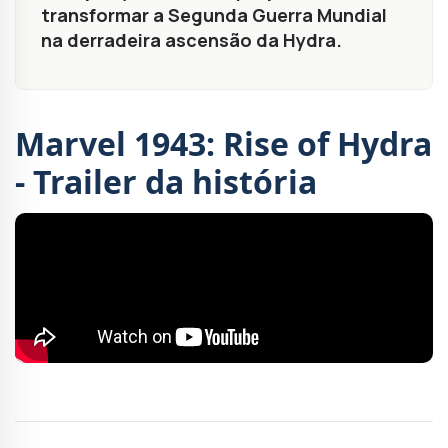
transformar a Segunda Guerra Mundial
na derradeira ascensão da Hydra.
Marvel 1943: Rise of Hydra
- Trailer da história