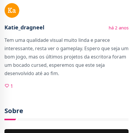
Katie_dragneel
há 2 anos
Tem uma qualidade visual muito linda e parece
interessante, resta ver o gameplay. Espero que seja um
bom jogo, mas os últimos projetos da escritora foram
um bocado cursed, esperemos que este seja
desenvolvido até ao fim.
1
Sobre