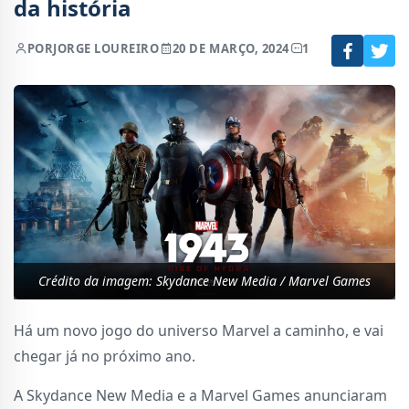
da história
POR
JORGE LOUREIRO
20 DE MARÇO, 2024
1
Crédito da imagem: Skydance New Media / Marvel Games
Há um novo jogo do universo Marvel a caminho, e vai
chegar já no próximo ano.
A Skydance New Media e a Marvel Games anunciaram