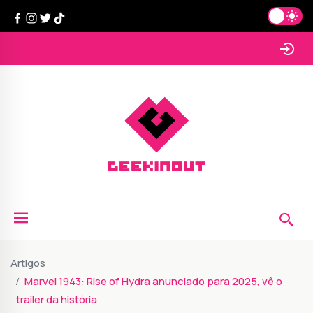
Artigos
Marvel 1943: Rise of Hydra anunciado para 2025, vê o
trailer da história