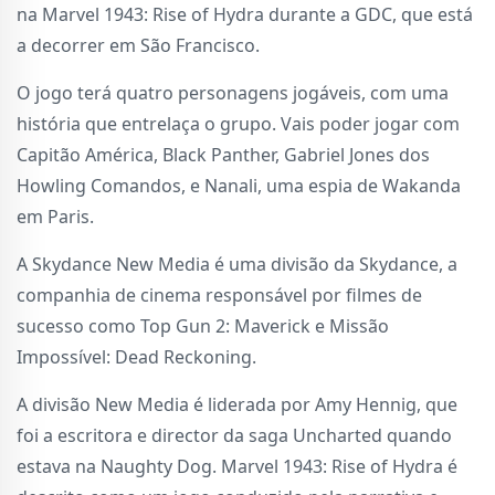
na Marvel 1943: Rise of Hydra durante a GDC, que está
a decorrer em São Francisco.
O jogo terá quatro personagens jogáveis, com uma
história que entrelaça o grupo. Vais poder jogar com
Capitão América, Black Panther, Gabriel Jones dos
Howling Comandos, e Nanali, uma espia de Wakanda
em Paris.
A Skydance New Media é uma divisão da Skydance, a
companhia de cinema responsável por filmes de
sucesso como Top Gun 2: Maverick e Missão
Impossível: Dead Reckoning.
A divisão New Media é liderada por Amy Hennig, que
foi a escritora e director da saga Uncharted quando
estava na Naughty Dog. Marvel 1943: Rise of Hydra é