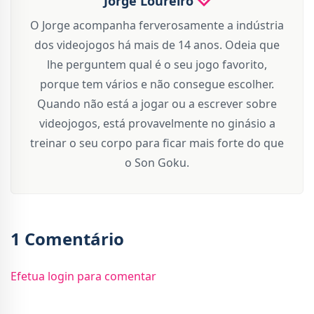
Jorge Loureiro
O Jorge acompanha ferverosamente a indústria
dos videojogos há mais de 14 anos. Odeia que
lhe perguntem qual é o seu jogo favorito,
porque tem vários e não consegue escolher.
Quando não está a jogar ou a escrever sobre
videojogos, está provavelmente no ginásio a
treinar o seu corpo para ficar mais forte do que
o Son Goku.
1 Comentário
Efetua login para comentar