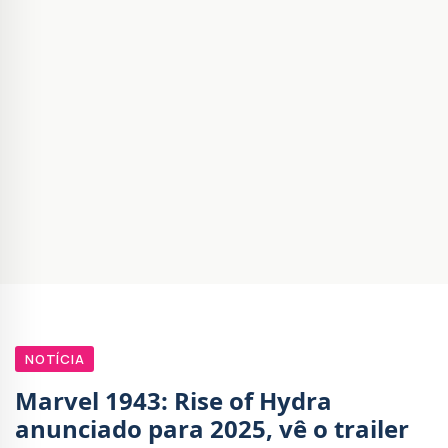
NOTÍCIA
Marvel 1943: Rise of Hydra
anunciado para 2025, vê o trailer