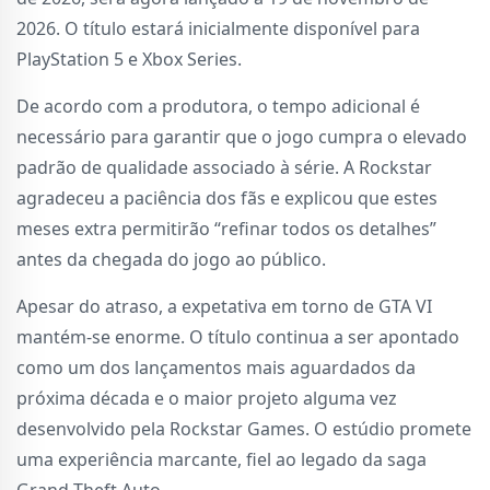
2026. O título estará inicialmente disponível para
PlayStation 5 e Xbox Series.
De acordo com a produtora, o tempo adicional é
necessário para garantir que o jogo cumpra o elevado
padrão de qualidade associado à série. A Rockstar
agradeceu a paciência dos fãs e explicou que estes
meses extra permitirão “refinar todos os detalhes”
antes da chegada do jogo ao público.
Apesar do atraso, a expetativa em torno de GTA VI
mantém-se enorme. O título continua a ser apontado
como um dos lançamentos mais aguardados da
próxima década e o maior projeto alguma vez
desenvolvido pela Rockstar Games. O estúdio promete
uma experiência marcante, fiel ao legado da saga