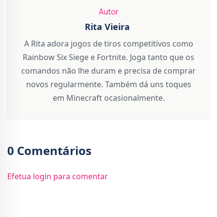
Autor
Rita Vieira
A Rita adora jogos de tiros competitivos como
Rainbow Six Siege e Fortnite. Joga tanto que os
comandos não lhe duram e precisa de comprar
novos regularmente. Também dá uns toques
em Minecraft ocasionalmente.
0 Comentários
Efetua login para comentar