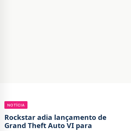
NOTÍCIA
Rockstar adia lançamento de
Grand Theft Auto VI para