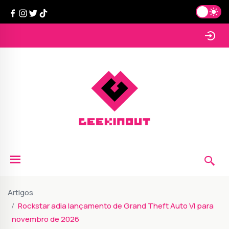
Artigos
Rockstar adia lançamento de Grand Theft Auto VI para
novembro de 2026