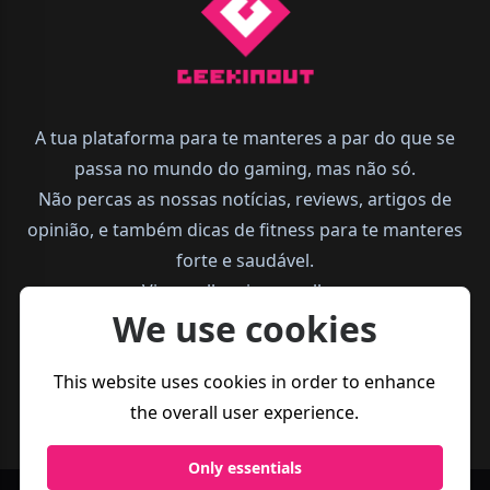
A tua plataforma para te manteres a par do que se
passa no mundo do gaming, mas não só.
Não percas as nossas notícias, reviews, artigos de
opinião, e também dicas de fitness para te manteres
forte e saudável.
Vive melhor, joga melhor.
We use cookies
This website uses cookies in order to enhance
the overall user experience.
Only essentials