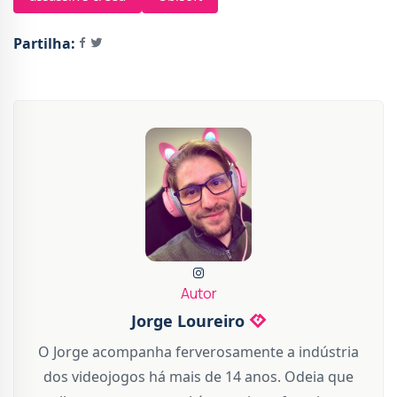
Partilha:
Autor
Jorge Loureiro
O Jorge acompanha ferverosamente a indústria
dos videojogos há mais de 14 anos. Odeia que