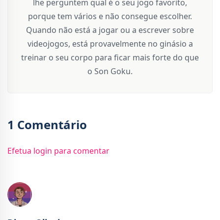
lhe perguntem qual é o seu jogo favorito,
porque tem vários e não consegue escolher.
Quando não está a jogar ou a escrever sobre
videojogos, está provavelmente no ginásio a
treinar o seu corpo para ficar mais forte do que
o Son Goku.
1 Comentário
Efetua login para comentar