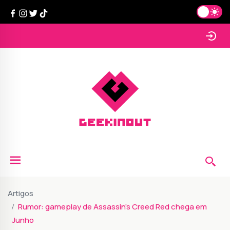
Artigos
Rumor: gameplay de Assassin's Creed Red chega em
Junho