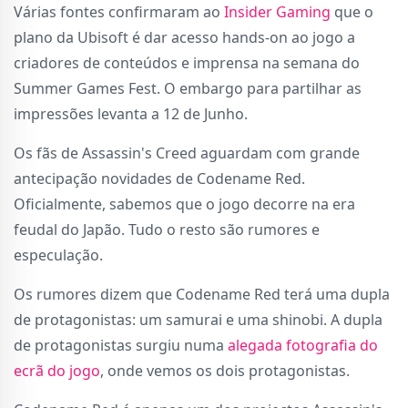
Várias fontes confirmaram ao
Insider Gaming
que o
plano da Ubisoft é dar acesso hands-on ao jogo a
criadores de conteúdos e imprensa na semana do
Summer Games Fest. O embargo para partilhar as
impressões levanta a 12 de Junho.
Os fãs de Assassin's Creed aguardam com grande
antecipação novidades de Codename Red.
Oficialmente, sabemos que o jogo decorre na era
feudal do Japão. Tudo o resto são rumores e
especulação.
Os rumores dizem que Codename Red terá uma dupla
de protagonistas: um samurai e uma shinobi. A dupla
de protagonistas surgiu numa
alegada fotografia do
ecrã do jogo
, onde vemos os dois protagonistas.