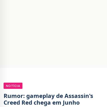
NOTÍCIA
Rumor: gameplay de Assassin's
Creed Red chega em Junho