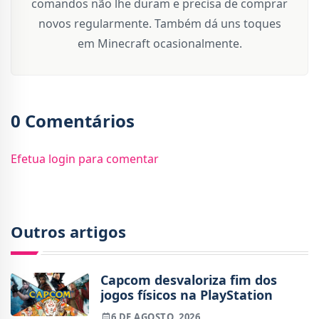
comandos não lhe duram e precisa de comprar
novos regularmente. Também dá uns toques
em Minecraft ocasionalmente.
0 Comentários
Efetua login para comentar
Outros artigos
Capcom desvaloriza fim dos
jogos físicos na PlayStation
6 DE AGOSTO, 2026