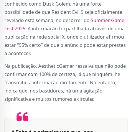
conhecido como Dusk Golem, há uma forte
possibilidade de que Resident Evil 9 seja oficialmente
revelado esta semana, no decorrer do
Summer Game
Fest 2025
. A informação foi partilhada através de uma
publicação na rede social X, onde o utilizador afirmou
estar “95% certo” de que o anúncio pode estar prestes
a acontecer.
Na publicação, AestheticGamer ressalva que não pode
confirmar com 100% de certeza, já que ninguém lhe
transmitiu a informação diretamente. No entanto,
indica que, nos bastidores, há uma agitação
significativa e muitos rumores a circular.