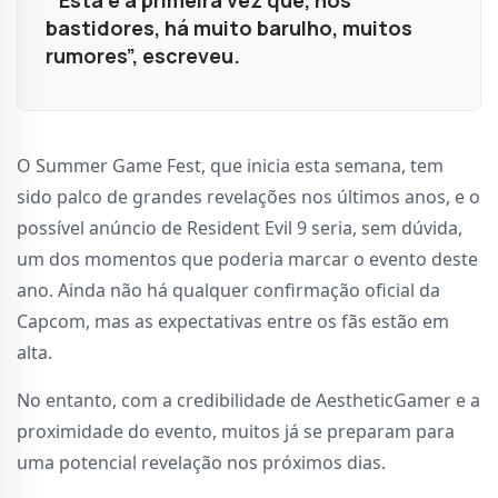
“ Esta é a primeira vez que, nos
bastidores, há muito barulho, muitos
rumores”, escreveu.
O Summer Game Fest, que inicia esta semana, tem
sido palco de grandes revelações nos últimos anos, e o
possível anúncio de Resident Evil 9 seria, sem dúvida,
um dos momentos que poderia marcar o evento deste
ano. Ainda não há qualquer confirmação oficial da
Capcom, mas as expectativas entre os fãs estão em
alta.
No entanto, com a credibilidade de AestheticGamer e a
proximidade do evento, muitos já se preparam para
uma potencial revelação nos próximos dias.