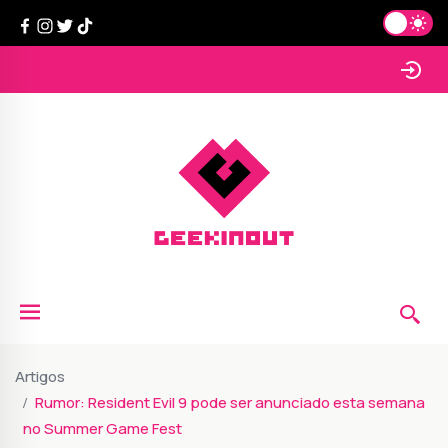
Artigos
Rumor: Resident Evil 9 pode ser anunciado esta semana
no Summer Game Fest