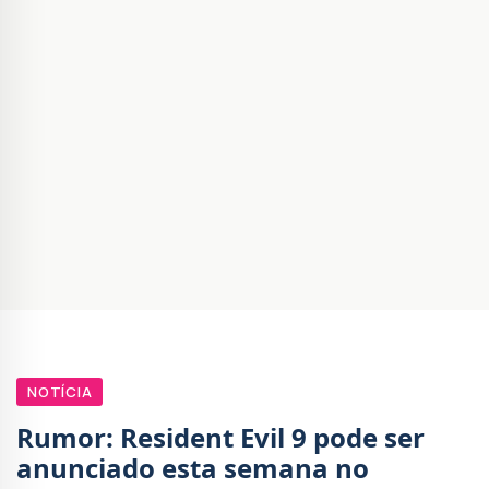
NOTÍCIA
Rumor: Resident Evil 9 pode ser
anunciado esta semana no