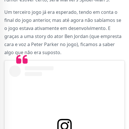
Um terceiro jogo já era esperado, tendo em conta o
final do jogo anterior, mas até agora não sabíamos se
o jogo estava ativamente em desenvolvimento. E
graças a uma story do ator Ben Jordan (que empresta
cara e voz a Peter Parker no jogo), ficamos a saber
algo que não era suposto.