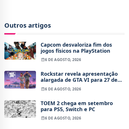
Outros artigos
Capcom desvaloriza fim dos
jogos físicos na PlayStation
6 DE AGOSTO, 2026
Rockstar revela apresentação
alargada de GTA VI para 27 de
agosto
6 DE AGOSTO, 2026
TOEM 2 chega em setembro
para PS5, Switch e PC
6 DE AGOSTO, 2026