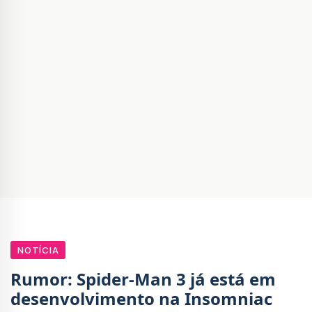
NOTÍCIA
Rumor: Spider-Man 3 já está em
desenvolvimento na Insomniac