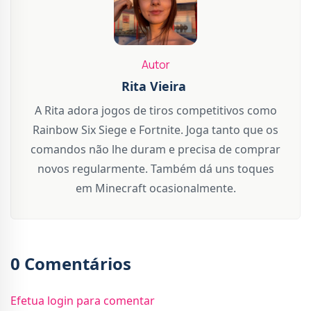
Autor
Rita Vieira
A Rita adora jogos de tiros competitivos como
Rainbow Six Siege e Fortnite. Joga tanto que os
comandos não lhe duram e precisa de comprar
novos regularmente. Também dá uns toques
em Minecraft ocasionalmente.
0 Comentários
Efetua login para comentar