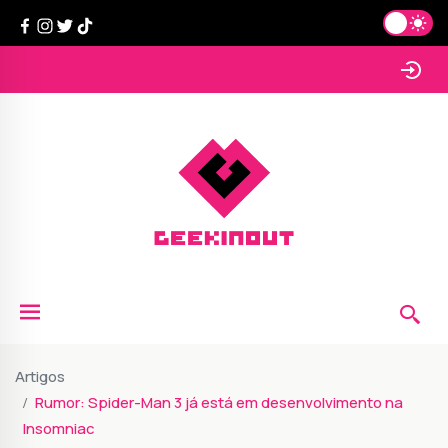
Artigos
Rumor: Spider-Man 3 já está em desenvolvimento na
Insomniac