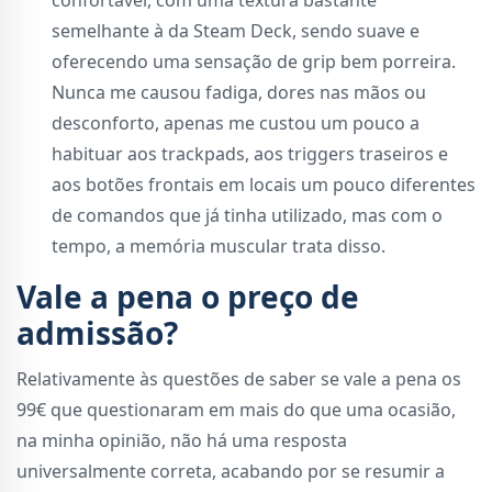
confortável, com uma textura bastante
semelhante à da Steam Deck, sendo suave e
oferecendo uma sensação de grip bem porreira.
Nunca me causou fadiga, dores nas mãos ou
desconforto, apenas me custou um pouco a
habituar aos trackpads, aos triggers traseiros e
aos botões frontais em locais um pouco diferentes
de comandos que já tinha utilizado, mas com o
tempo, a memória muscular trata disso.
Vale a pena o preço de
admissão?
Relativamente às questões de saber se vale a pena os
99€ que questionaram em mais do que uma ocasião,
na minha opinião, não há uma resposta
universalmente correta, acabando por se resumir a