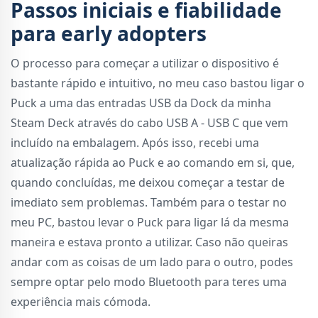
Passos iniciais e fiabilidade
para early adopters
O processo para começar a utilizar o dispositivo é
bastante rápido e intuitivo, no meu caso bastou ligar o
Puck a uma das entradas USB da Dock da minha
Steam Deck através do cabo USB A - USB C que vem
incluído na embalagem. Após isso, recebi uma
atualização rápida ao Puck e ao comando em si, que,
quando concluídas, me deixou começar a testar de
imediato sem problemas. Também para o testar no
meu PC, bastou levar o Puck para ligar lá da mesma
maneira e estava pronto a utilizar. Caso não queiras
andar com as coisas de um lado para o outro, podes
sempre optar pelo modo Bluetooth para teres uma
experiência mais cómoda.