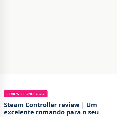
REVIEW TECNOLOGIA
Steam Controller review | Um
excelente comando para o seu