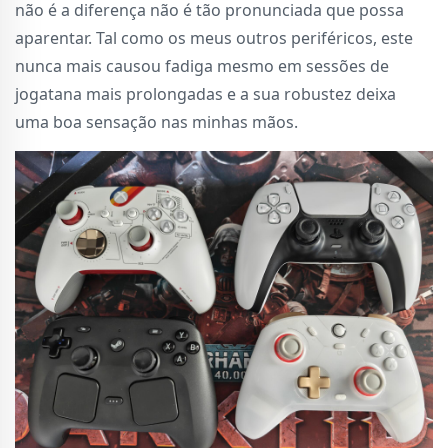
não é a diferença não é tão pronunciada que possa
aparentar. Tal como os meus outros periféricos, este
nunca mais causou fadiga mesmo em sessões de
jogatana mais prolongadas e a sua robustez deixa
uma boa sensação nas minhas mãos.