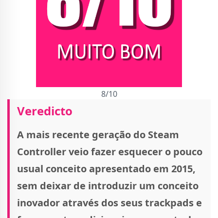
8/10
Veredicto
A mais recente geração do Steam
Controller veio fazer esquecer o pouco
usual conceito apresentado em 2015,
sem deixar de introduzir um conceito
inovador através dos seus trackpads e