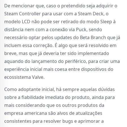
De mencionar que, caso o pretendido seja adquirir o
Steam Controller para usar com a Steam Deck, o
modelo LCD não pode ser retirado do modo Sleep à
distância nem com a conexão via Puck, sendo
necessário optar pelos updates do Beta Branch que já
incluem essa correção. É algo que será resolvido em
breve, mas que já deveria ter sido implementado
aquando do lançamento do periférico, para criar uma
experiência inicial mais coesa entre dispositivos do
ecossistema Valve.
Como adoptante inicial, há sempre aquelas dúvidas
sobre a fiabilidade imediata do produto, ainda para
mais considerando que os outros produtos da
empresa americana são alvos de atualizações
consistentes para resolver bugs e aprimorar a