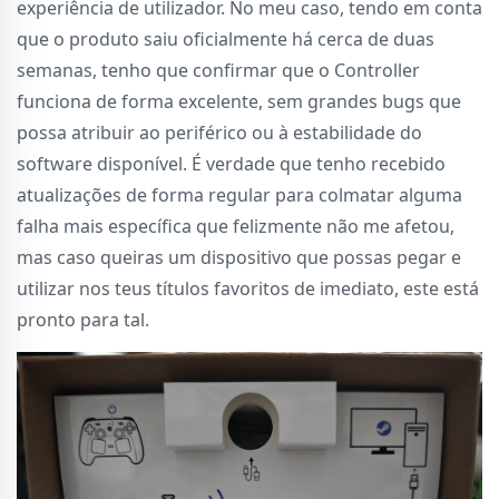
experiência de utilizador. No meu caso, tendo em conta
que o produto saiu oficialmente há cerca de duas
semanas, tenho que confirmar que o Controller
funciona de forma excelente, sem grandes bugs que
possa atribuir ao periférico ou à estabilidade do
software disponível. É verdade que tenho recebido
atualizações de forma regular para colmatar alguma
falha mais específica que felizmente não me afetou,
mas caso queiras um dispositivo que possas pegar e
utilizar nos teus títulos favoritos de imediato, este está
pronto para tal.