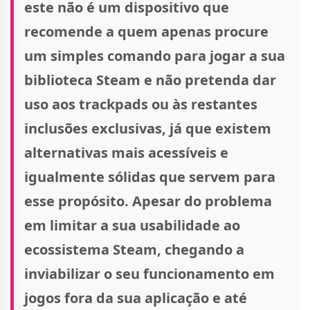
este não é um dispositivo que
recomende a quem apenas procure
um simples comando para jogar a sua
biblioteca Steam e não pretenda dar
uso aos trackpads ou às restantes
inclusões exclusivas, já que existem
alternativas mais acessíveis e
igualmente sólidas que servem para
esse propósito. Apesar do problema
em limitar a sua usabilidade ao
ecossistema Steam, chegando a
inviabilizar o seu funcionamento em
jogos fora da sua aplicação e até