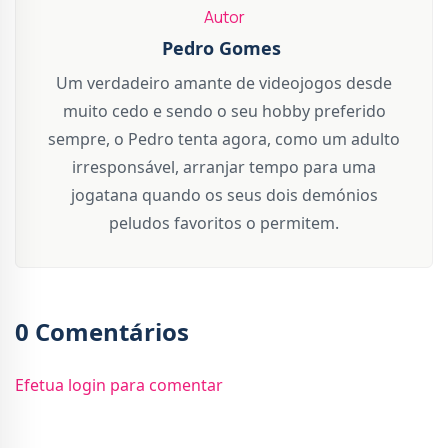
Autor
Pedro Gomes
Um verdadeiro amante de videojogos desde
muito cedo e sendo o seu hobby preferido
sempre, o Pedro tenta agora, como um adulto
irresponsável, arranjar tempo para uma
jogatana quando os seus dois demónios
peludos favoritos o permitem.
0 Comentários
Efetua login para comentar