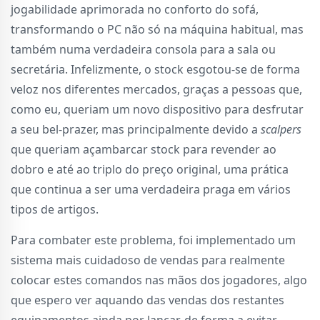
jogabilidade aprimorada no conforto do sofá,
transformando o PC não só na máquina habitual, mas
também numa verdadeira consola para a sala ou
secretária. Infelizmente, o stock esgotou-se de forma
veloz nos diferentes mercados, graças a pessoas que,
como eu, queriam um novo dispositivo para desfrutar
a seu bel-prazer, mas principalmente devido a
scalpers
que queriam açambarcar stock para revender ao
dobro e até ao triplo do preço original, uma prática
que continua a ser uma verdadeira praga em vários
tipos de artigos.
Para combater este problema, foi implementado um
sistema mais cuidadoso de vendas para realmente
colocar estes comandos nas mãos dos jogadores, algo
que espero ver aquando das vendas dos restantes