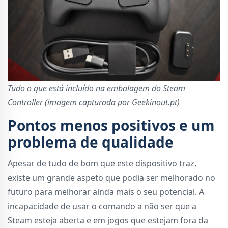
Tudo o que está incluído na embalagem do Steam
Controller (imagem capturada por Geekinout.pt)
Pontos menos positivos e um
problema de qualidade
Apesar de tudo de bom que este dispositivo traz,
existe um grande aspeto que podia ser melhorado no
futuro para melhorar ainda mais o seu potencial. A
incapacidade de usar o comando a não ser que a
Steam esteja aberta e em jogos que estejam fora da