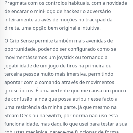
Pragmata com os controlos habituais, com a novidade
de encarar o mini-jogo de hackear o adversário
inteiramente através de moções no trackpad da
direita, uma opção bem original e intuitiva.
O Grip Sense permite também mais avenidas de
oportunidade, podendo ser configurado como se
movimentássemos um Joystick ou tornando a
jogabilidade de um jogo de tiros na primeira ou
terceira pessoa muito mais imersiva, permitindo
apontar com o comando através de movimentos
giroscópicos. É uma vertente que me causa um pouco
de confusão, ainda que possa atribuir esse facto a
uma resistência da minha parte, já que mesmo na
Steam Deck ou na Switch, por norma não uso esta
funcionalidade, mas daquilo que usei para testar a sua
robustez mecânica, parece-me funcionar de forma