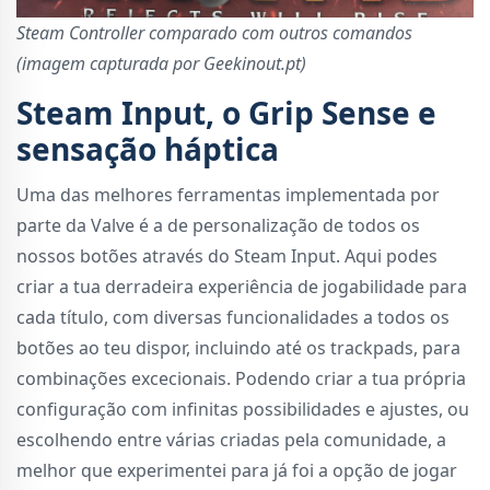
Steam Controller comparado com outros comandos
(imagem capturada por Geekinout.pt)
Steam Input, o Grip Sense e
sensação háptica
Uma das melhores ferramentas implementada por
parte da Valve é a de personalização de todos os
nossos botões através do Steam Input. Aqui podes
criar a tua derradeira experiência de jogabilidade para
cada título, com diversas funcionalidades a todos os
botões ao teu dispor, incluindo até os trackpads, para
combinações excecionais. Podendo criar a tua própria
configuração com infinitas possibilidades e ajustes, ou
escolhendo entre várias criadas pela comunidade, a
melhor que experimentei para já foi a opção de jogar