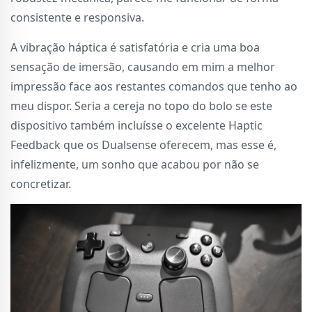
consistente e responsiva.
A vibração háptica é satisfatória e cria uma boa
sensação de imersão, causando em mim a melhor
impressão face aos restantes comandos que tenho ao
meu dispor. Seria a cereja no topo do bolo se este
dispositivo também incluísse o excelente Haptic
Feedback que os Dualsense oferecem, mas esse é,
infelizmente, um sonho que acabou por não se
concretizar.