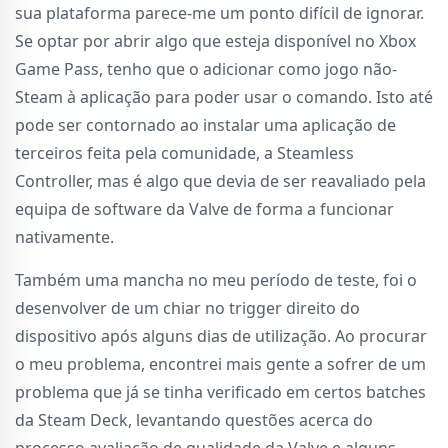
sua plataforma parece-me um ponto difícil de ignorar.
Se optar por abrir algo que esteja disponível no Xbox
Game Pass, tenho que o adicionar como jogo não-
Steam à aplicação para poder usar o comando. Isto até
pode ser contornado ao instalar uma aplicação de
terceiros feita pela comunidade, a Steamless
Controller, mas é algo que devia de ser reavaliado pela
equipa de software da Valve de forma a funcionar
nativamente.
Também uma mancha no meu período de teste, foi o
desenvolver de um chiar no trigger direito do
dispositivo após alguns dias de utilização. Ao procurar
o meu problema, encontrei mais gente a sofrer de um
problema que já se tinha verificado em certos batches
da Steam Deck, levantando questões acerca do
processo avaliação de qualidade da Valve e alguns