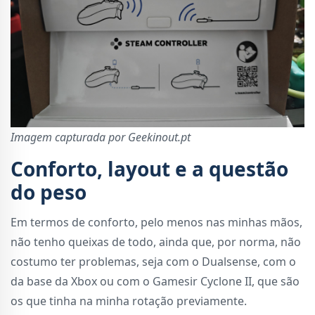
Imagem capturada por Geekinout.pt
Conforto, layout e a questão
do peso
Em termos de conforto, pelo menos nas minhas mãos,
não tenho queixas de todo, ainda que, por norma, não
costumo ter problemas, seja com o Dualsense, com o
da base da Xbox ou com o Gamesir Cyclone II, que são
os que tinha na minha rotação previamente.