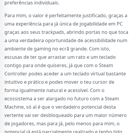
preferências individuais.
Para mim, o valor é perfeitamente justificado, graças a
uma experiência para já única de jogabilidade em PC
graças aos seus trackpads, abrindo portas no que toca
a uma verdadeira oportunidade de acessibilidade num
ambiente de gaming no ecrã grande. Com isto,
escusas de ter que arrastar um rato e um teclado
contigo para onde quiseres, já que com o Steam
Controller podes aceder a um teclado virtual bastante
intuitivo e prático e podes mover o teu cursor de
forma igualmente natural e acessível. Com o
ecossistema a ser alargado no futuro com a Steam
Machine, só aí é que o verdadeiro potencial desta
vertente vai ser desbloqueado para um maior número
de jogadores, mas para já, pelo menos para mim, o
potencial já está parcialmente realizado e tenho tido