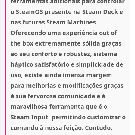
ferramentas adicionais para controlar
o SteamOS presente na Steam Deck e
nas futuras Steam Machines.
Oferecendo uma experiência out of
the box extremamente sólida graças
ao seu conforto e robustez, sistema
háptico satisfatório e simplicidade de
uso, existe ainda imensa margem
para melhorias e modificações graças
à sua fervorosa comunidade e à
maravilhosa ferramenta que é o
Steam Input, permitindo customizar o
comando à nossa feição. Contudo,