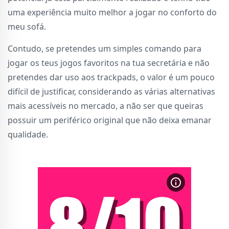
uma experiência muito melhor a jogar no conforto do
meu sofá.
Contudo, se pretendes um simples comando para
jogar os teus jogos favoritos na tua secretária e não
pretendes dar uso aos trackpads, o valor é um pouco
difícil de justificar, considerando as várias alternativas
mais acessíveis no mercado, a não ser que queiras
possuir um periférico original que não deixa emanar
qualidade.