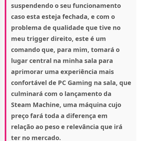
suspendendo o seu funcionamento
caso esta esteja fechada, e com o
problema de qualidade que tive no
meu trigger direito, este é um
comando que, para mim, tomará o
lugar central na minha sala para
aprimorar uma experiência mais
confortável de PC Gaming na sala, que
culminará com o lançamento da
Steam Machine, uma máquina cujo
preço fará toda a diferença em
relação ao peso e relevância que irá
ter no mercado.