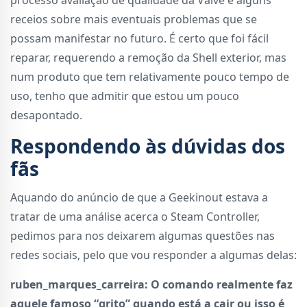
receios sobre mais eventuais problemas que se
possam manifestar no futuro. É certo que foi fácil
reparar, requerendo a remoção da Shell exterior, mas
num produto que tem relativamente pouco tempo de
uso, tenho que admitir que estou um pouco
desapontado.
Respondendo às dúvidas dos
fãs
Aquando do anúncio de que a Geekinout estava a
tratar de uma análise acerca o Steam Controller,
pedimos para nos deixarem algumas questões nas
redes sociais, pelo que vou responder a algumas delas:
ruben_marques_carreira: O comando realmente faz
aquele famoso “grito” quando está a cair ou isso é