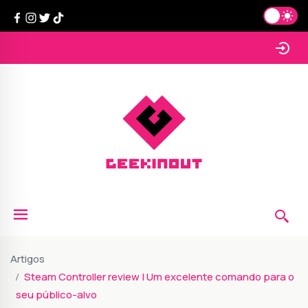
Artigos
Steam Controller review | Um excelente comando para o
seu público-alvo