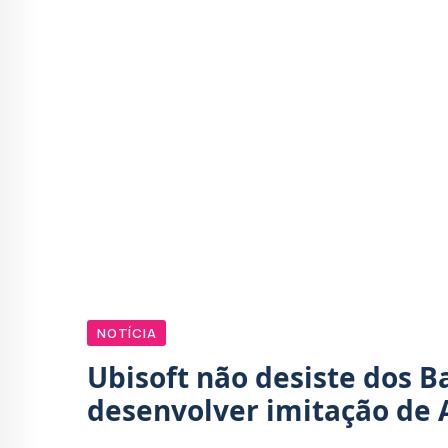
NOTÍCIA
Ubisoft não desiste dos Ba
desenvolver imitação de