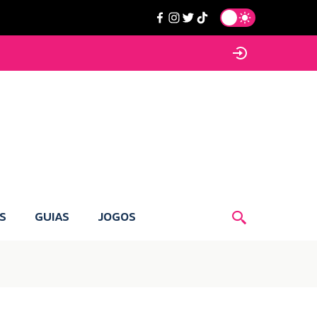
S
GUIAS
JOGOS