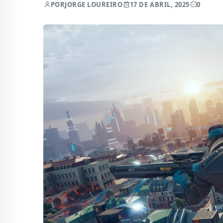
POR
JORGE LOUREIRO
17 DE ABRIL, 2025
0