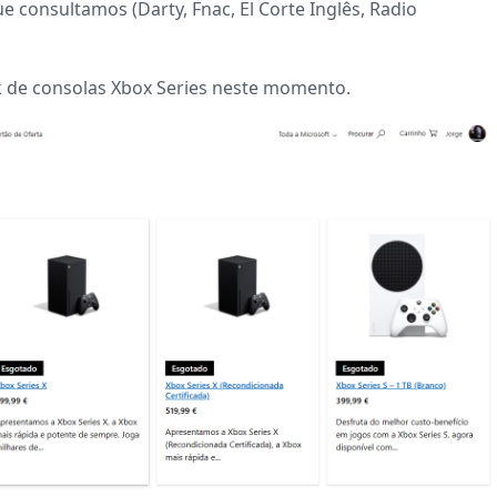
e consultamos (Darty, Fnac, El Corte Inglês, Radio
ck de consolas Xbox Series neste momento.