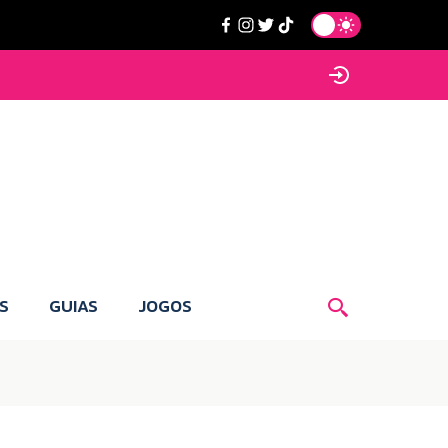
S
GUIAS
JOGOS