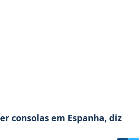
er consolas em Espanha, diz