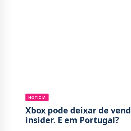
NOTÍCIA
Xbox pode deixar de vend
insider. E em Portugal?