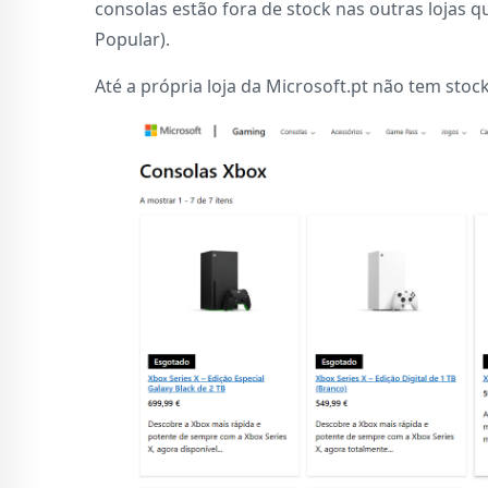
consolas estão fora de stock nas outras lojas qu
Popular).
Até a própria loja da Microsoft.pt não tem sto