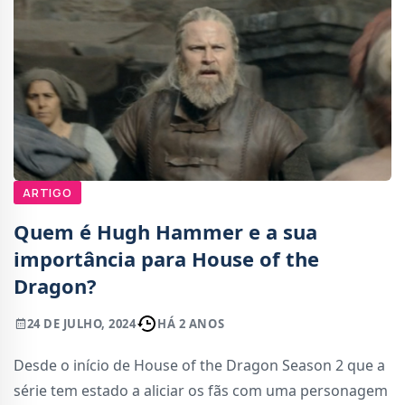
ARTIGO
Quem é Hugh Hammer e a sua
importância para House of the
Dragon?
24 DE JULHO, 2024
HÁ 2 ANOS
Desde o início de House of the Dragon Season 2 que a
série tem estado a aliciar os fãs com uma personagem