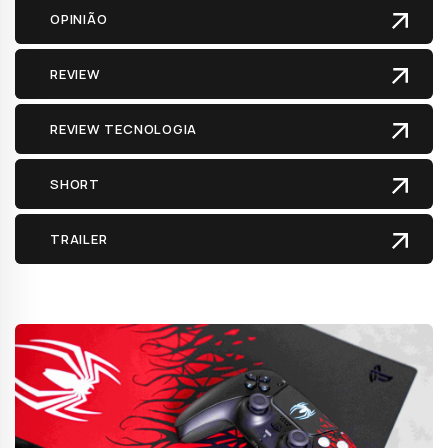
OPINIÃO
REVIEW
REVIEW TECNOLOGIA
SHORT
TRAILER