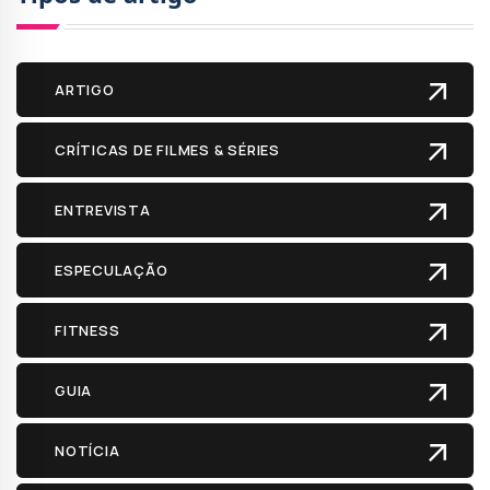
ARTIGO
CRÍTICAS DE FILMES & SÉRIES
ENTREVISTA
ESPECULAÇÃO
FITNESS
GUIA
NOTÍCIA