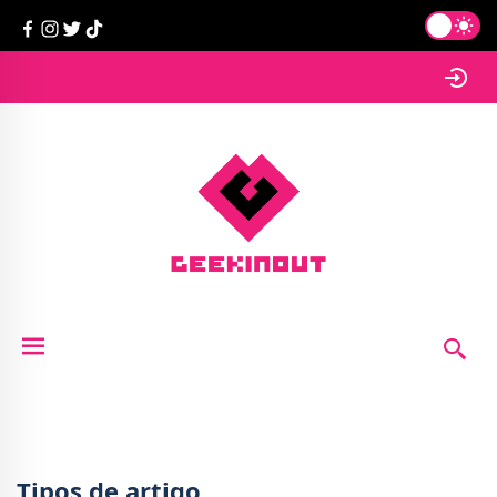
Tipos de artigo