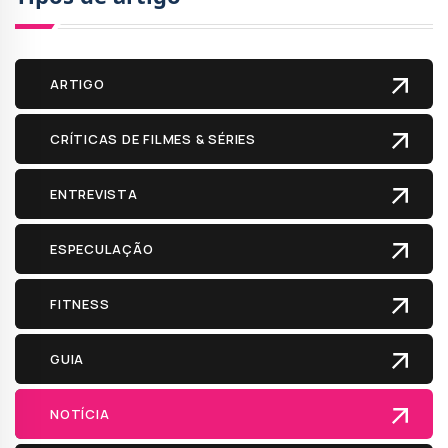
ARTIGO
CRÍTICAS DE FILMES & SÉRIES
ENTREVISTA
ESPECULAÇÃO
FITNESS
GUIA
NOTÍCIA