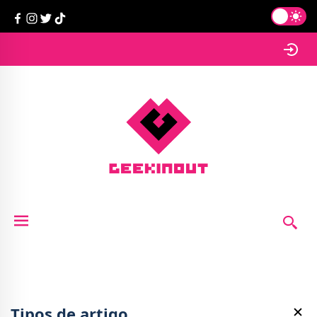
Tipos de artigo