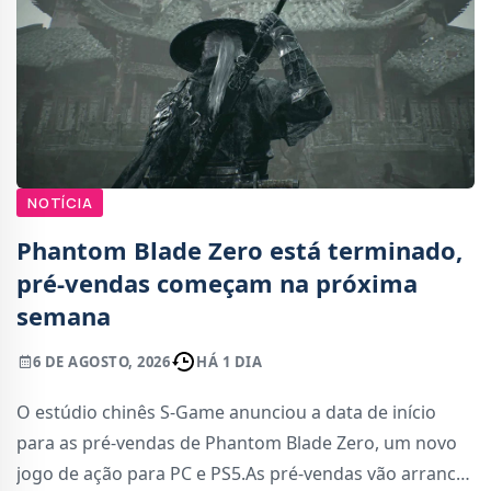
NOTÍCIA
Phantom Blade Zero está terminado,
pré-vendas começam na próxima
semana
6 DE AGOSTO, 2026
HÁ 1 DIA
O estúdio chinês S-Game anunciou a data de início
para as pré-vendas de Phantom Blade Zero, um novo
jogo de ação para PC e PS5.As pré-vendas vão arrancar