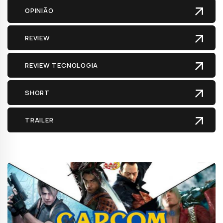
OPINIÃO
REVIEW
REVIEW TECNOLOGIA
SHORT
TRAILER