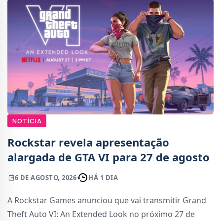
NOTÍCIA
Rockstar revela apresentação
alargada de GTA VI para 27 de agosto
6 DE AGOSTO, 2026
HÁ 1 DIA
A Rockstar Games anunciou que vai transmitir Grand
Theft Auto VI: An Extended Look no próximo 27 de