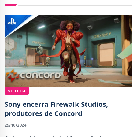
NOTÍCIA
Sony encerra Firewalk Studios,
produtores de Concord
29/10/2024