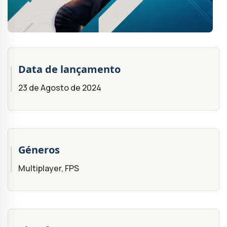
Data de lançamento
23 de Agosto de 2024
Géneros
Multiplayer, FPS