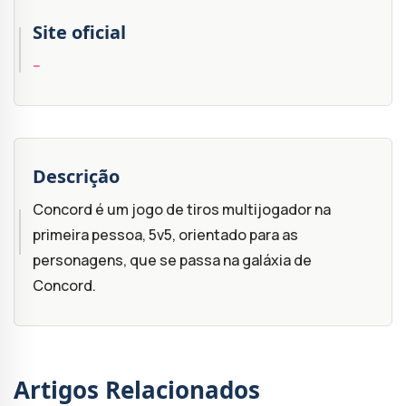
Site oficial
--
Descrição
Concord é um jogo de tiros multijogador na
primeira pessoa, 5v5, orientado para as
personagens, que se passa na galáxia de
Concord.
Artigos Relacionados