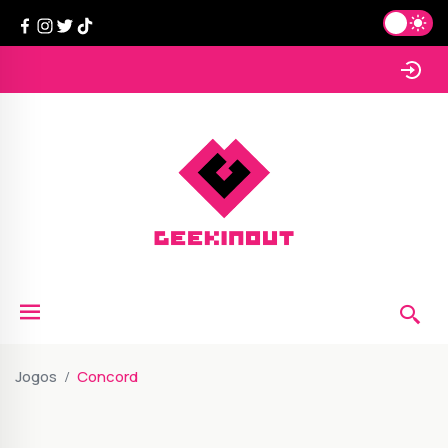
Jogos
Concord