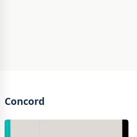
Concord