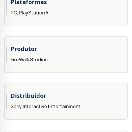
Plataformas
PC, PlayStation 5
Produtor
FireWalk Studios
Distribuidor
Sony Interactive Entertainment