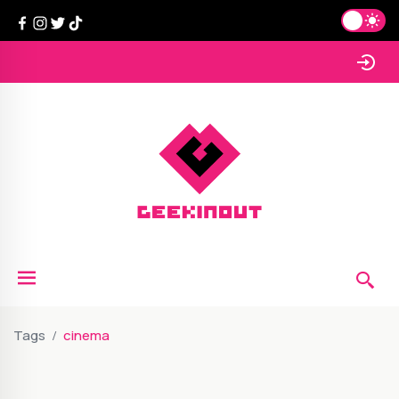
Tags
cinema