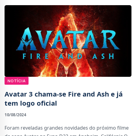
NOTÍCIA
Avatar 3 chama-se Fire and Ash e já
tem logo oficial
10/08/2024
Foram reveladas grandes novidades do próximo filme