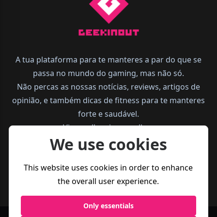
A tua plataforma para te manteres a par do que se
passa no mundo do gaming, mas não só.
Não percas as nossas notícias, reviews, artigos de
opinião, e também dicas de fitness para te manteres
forte e saudável.
Vive melhor, joga melhor.
We use cookies
This website uses cookies in order to enhance
the overall user experience.
Only essentials