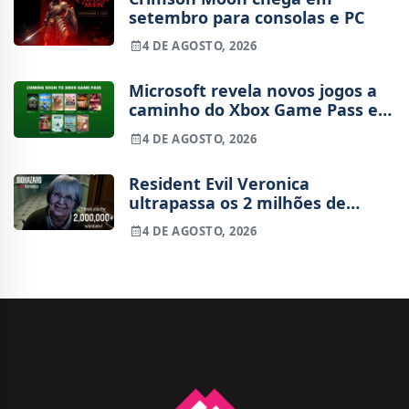
setembro para consolas e PC
4 DE AGOSTO, 2026
Microsoft revela novos jogos a
caminho do Xbox Game Pass em
agosto
4 DE AGOSTO, 2026
Resident Evil Veronica
ultrapassa os 2 milhões de
wishlists
4 DE AGOSTO, 2026