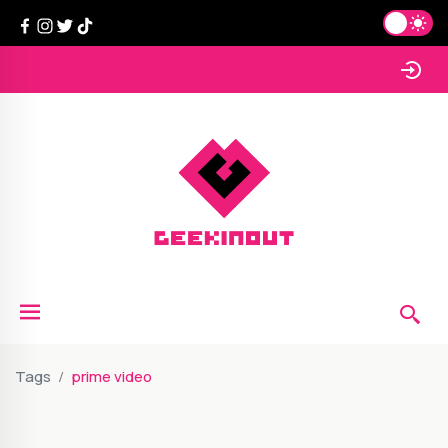
Tags
prime video