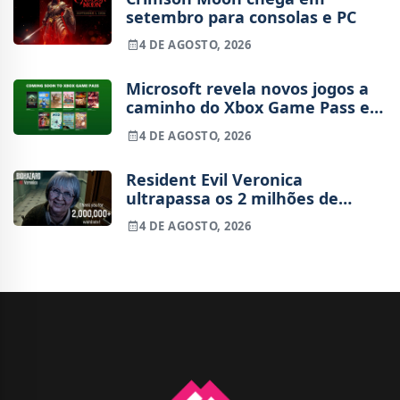
setembro para consolas e PC
4 DE AGOSTO, 2026
Microsoft revela novos jogos a
caminho do Xbox Game Pass em
agosto
4 DE AGOSTO, 2026
Resident Evil Veronica
ultrapassa os 2 milhões de
wishlists
4 DE AGOSTO, 2026