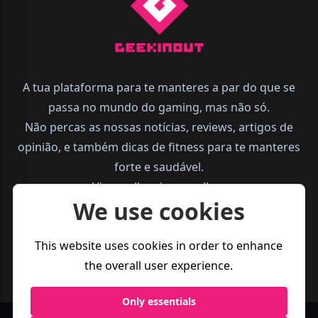
A tua plataforma para te manteres a par do que se
passa no mundo do gaming, mas não só.
Não percas as nossas notícias, reviews, artigos de
opinião, e também dicas de fitness para te manteres
forte e saudável.
Vive melhor, joga melhor.
We use cookies
This website uses cookies in order to enhance
the overall user experience.
Only essentials