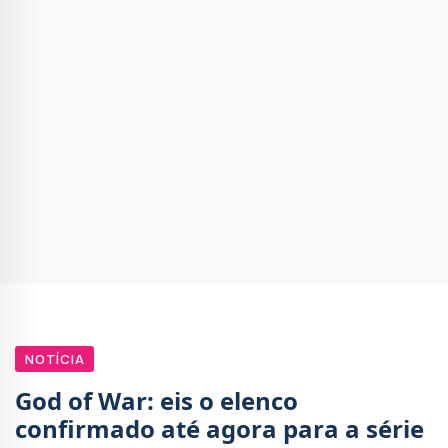
NOTÍCIA
God of War: eis o elenco
confirmado até agora para a série