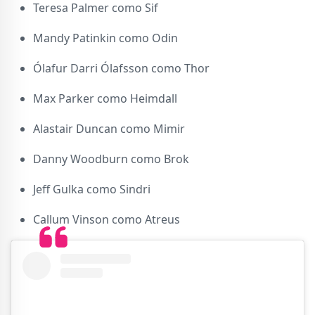
Teresa Palmer como Sif
Mandy Patinkin como Odin
Ólafur Darri Ólafsson como Thor
Max Parker como Heimdall
Alastair Duncan como Mimir
Danny Woodburn como Brok
Jeff Gulka como Sindri
Callum Vinson como Atreus