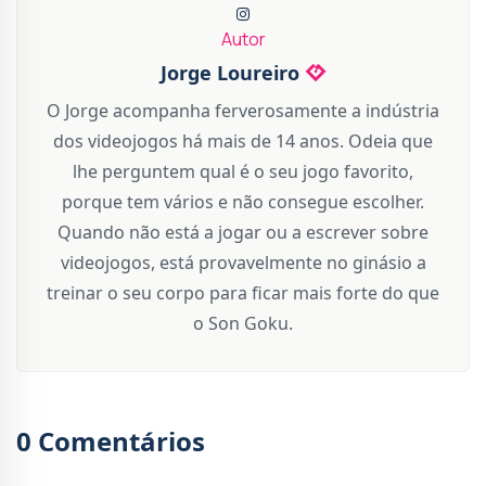
Autor
Jorge Loureiro
O Jorge acompanha ferverosamente a indústria
dos videojogos há mais de 14 anos. Odeia que
lhe perguntem qual é o seu jogo favorito,
porque tem vários e não consegue escolher.
Quando não está a jogar ou a escrever sobre
videojogos, está provavelmente no ginásio a
treinar o seu corpo para ficar mais forte do que
o Son Goku.
0 Comentários