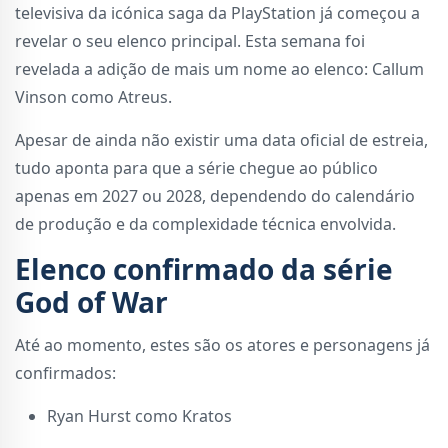
televisiva da icónica saga da PlayStation já começou a
revelar o seu elenco principal. Esta semana foi
revelada a adição de mais um nome ao elenco: Callum
Vinson como Atreus.
Apesar de ainda não existir uma data oficial de estreia,
tudo aponta para que a série chegue ao público
apenas em 2027 ou 2028, dependendo do calendário
de produção e da complexidade técnica envolvida.
Elenco confirmado da série
God of War
Até ao momento, estes são os atores e personagens já
confirmados:
Ryan Hurst como Kratos