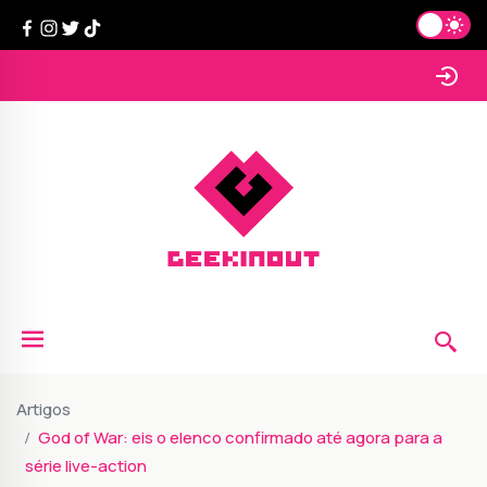
Artigos
God of War: eis o elenco confirmado até agora para a
série live-action