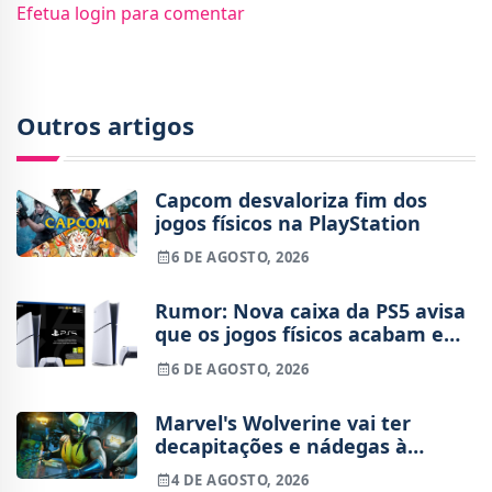
Efetua login para comentar
Outros artigos
Capcom desvaloriza fim dos
jogos físicos na PlayStation
6 DE AGOSTO, 2026
Rumor: Nova caixa da PS5 avisa
que os jogos físicos acabam em
2028
6 DE AGOSTO, 2026
Marvel's Wolverine vai ter
decapitações e nádegas à
mostra
4 DE AGOSTO, 2026