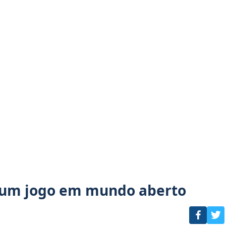
é um jogo em mundo aberto