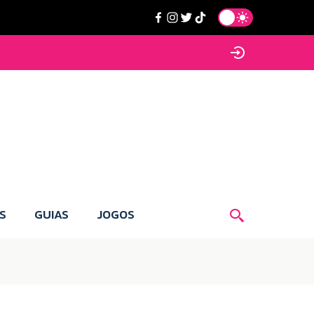
S
GUIAS
JOGOS