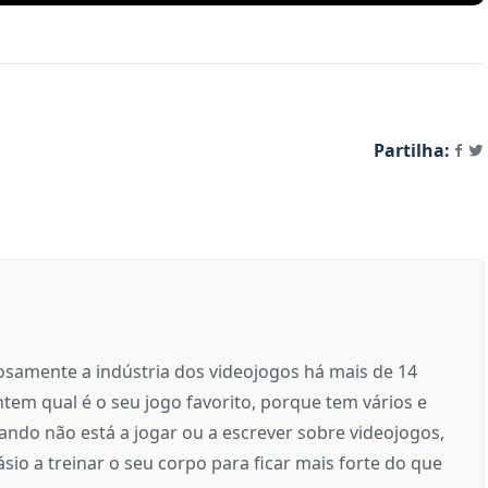
Partilha:
samente a indústria dos videojogos há mais de 14
tem qual é o seu jogo favorito, porque tem vários e
ndo não está a jogar ou a escrever sobre videojogos,
sio a treinar o seu corpo para ficar mais forte do que