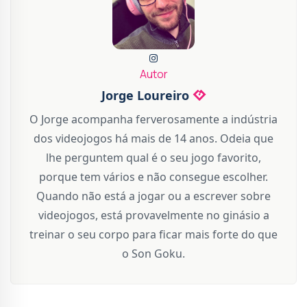
Autor
Jorge Loureiro
O Jorge acompanha ferverosamente a indústria
dos videojogos há mais de 14 anos. Odeia que
lhe perguntem qual é o seu jogo favorito,
porque tem vários e não consegue escolher.
Quando não está a jogar ou a escrever sobre
videojogos, está provavelmente no ginásio a
treinar o seu corpo para ficar mais forte do que
o Son Goku.