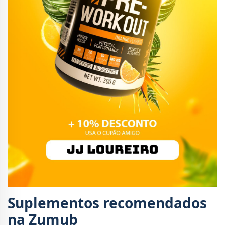
Suplementos recomendados
na Zumub