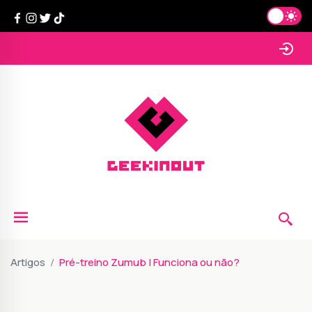
Artigos
Pré-treino Zumub | Funciona ou não?