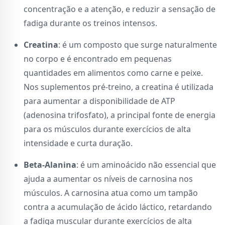
concentração e a atenção, e reduzir a sensação de
fadiga durante os treinos intensos.
Creatina
: é um composto que surge naturalmente
no corpo e é encontrado em pequenas
quantidades em alimentos como carne e peixe.
Nos suplementos pré-treino, a creatina é utilizada
para aumentar a disponibilidade de ATP
(adenosina trifosfato), a principal fonte de energia
para os músculos durante exercícios de alta
intensidade e curta duração.
Beta-Alanina
: é um aminoácido não essencial que
ajuda a aumentar os níveis de carnosina nos
músculos. A carnosina atua como um tampão
contra a acumulação de ácido láctico, retardando
a fadiga muscular durante exercícios de alta