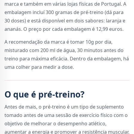
marca e também em várias lojas físicas de Portugal. A
embalagem incluí 300 gramas de pré-treino (dá para
30 doses) e está disponível em dois sabores: laranja e
ananás. O preço por cada embalagem é 12,99 euros.
A recomendação da marca é tomar 10g por dia,
misturado com 200 ml de água, 30 minutos antes do
treino para máxima eficácia. Dentro da embalagem, há
uma colher para medir a dose.
O que é pré-treino?
Antes de mais, o pré-treino é um tipo de suplemento
tomado antes de uma sessão de exercício físico com o
objetivo de melhorar o desempenho atlético,
aumentar a energia e promover a resistência muscular.