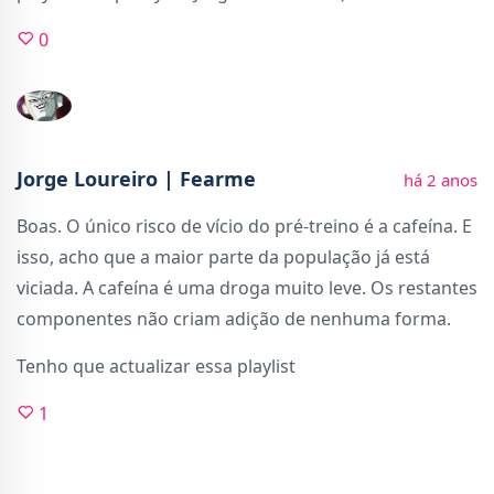
0
Jorge Loureiro | Fearme
há 2 anos
Boas. O único risco de vício do pré-treino é a cafeína. E
isso, acho que a maior parte da população já está
viciada. A cafeína é uma droga muito leve. Os restantes
componentes não criam adição de nenhuma forma.
Tenho que actualizar essa playlist
1