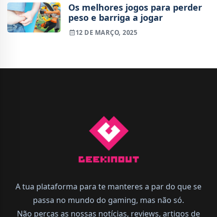
Os melhores jogos para perder
peso e barriga a jogar
12 DE MARÇO, 2025
A tua plataforma para te manteres a par do que se
passa no mundo do gaming, mas não só.
Não percas as nossas notícias, reviews, artigos de