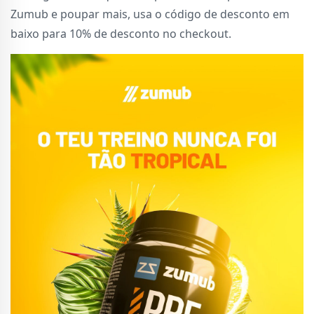
Zumub e poupar mais, usa o código de desconto em
baixo para 10% de desconto no checkout.