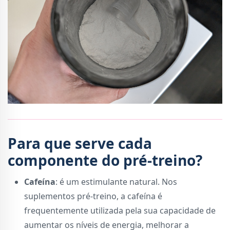
Para que serve cada
componente do pré-treino?
Cafeína
: é um estimulante natural. Nos
suplementos pré-treino, a cafeína é
frequentemente utilizada pela sua capacidade de
aumentar os níveis de energia, melhorar a