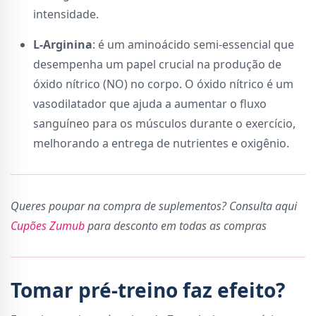
intensidade.
L-Arginina
: é um aminoácido semi-essencial que
desempenha um papel crucial na produção de
óxido nítrico (NO) no corpo. O óxido nítrico é um
vasodilatador que ajuda a aumentar o fluxo
sanguíneo para os músculos durante o exercício,
melhorando a entrega de nutrientes e oxigênio.
Queres poupar na compra de suplementos? Consulta aqui
Cupões Zumub
para desconto em todas as compras
Tomar pré-treino faz efeito?