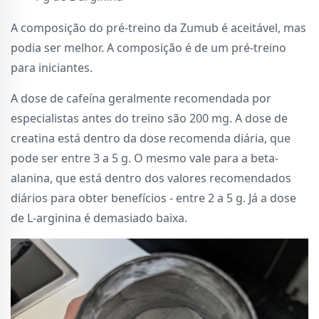
A composição do pré-treino da Zumub é aceitável, mas
podia ser melhor. A composição é de um pré-treino
para iniciantes.
A dose de cafeína geralmente recomendada por
especialistas antes do treino são 200 mg. A dose de
creatina está dentro da dose recomenda diária, que
pode ser entre 3 a 5 g. O mesmo vale para a beta-
alanina, que está dentro dos valores recomendados
diários para obter benefícios - entre 2 a 5 g. Já a dose
de L-arginina é demasiado baixa.