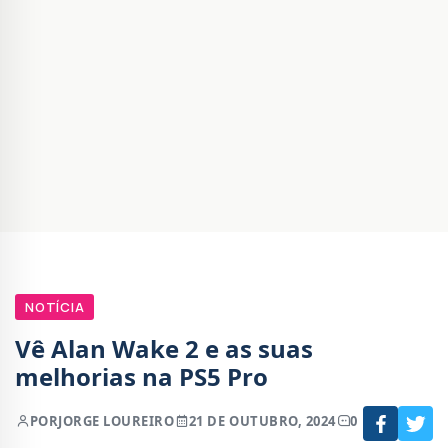
NOTÍCIA
Vê Alan Wake 2 e as suas
melhorias na PS5 Pro
POR
JORGE LOUREIRO
21 DE OUTUBRO, 2024
0