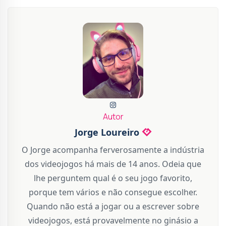
Autor
Jorge Loureiro
O Jorge acompanha ferverosamente a indústria
dos videojogos há mais de 14 anos. Odeia que
lhe perguntem qual é o seu jogo favorito,
porque tem vários e não consegue escolher.
Quando não está a jogar ou a escrever sobre
videojogos, está provavelmente no ginásio a