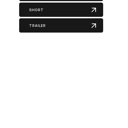
SHORT
TRAILER