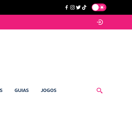
S
GUIAS
JOGOS