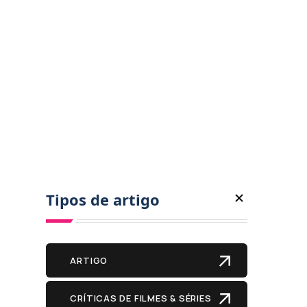
Tipos de artigo
ARTIGO
CRÍTICAS DE FILMES & SÉRIES