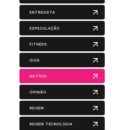
ENTREVISTA
ESPECULAÇÃO
FITNESS
GUIA
NOTÍCIA
OPINIÃO
REVIEW
REVIEW TECNOLOGIA