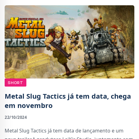
SHORT
Metal Slug Tactics já tem data, chega
em novembro
22/10/2024
Metal Slug Tactics já tem data de lançamento e um