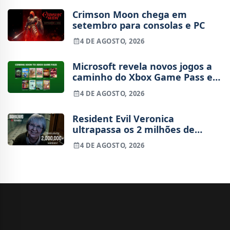
Crimson Moon chega em
setembro para consolas e PC
4 DE AGOSTO, 2026
Microsoft revela novos jogos a
caminho do Xbox Game Pass em
agosto
4 DE AGOSTO, 2026
Resident Evil Veronica
ultrapassa os 2 milhões de
wishlists
4 DE AGOSTO, 2026