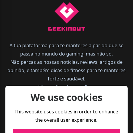
A tua plataforma para te manteres a par do que se
passa no mundo do gaming, mas não só.
Não percas as nossas notícias, reviews, artigos de
opinião, e também dicas de fitness para te manteres
forte e saudável.
Vive melhor, joga melhor.
We use cookies
This website uses cookies in order to enhance
the overall user experience.