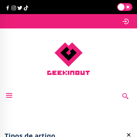
Tipos de artigo