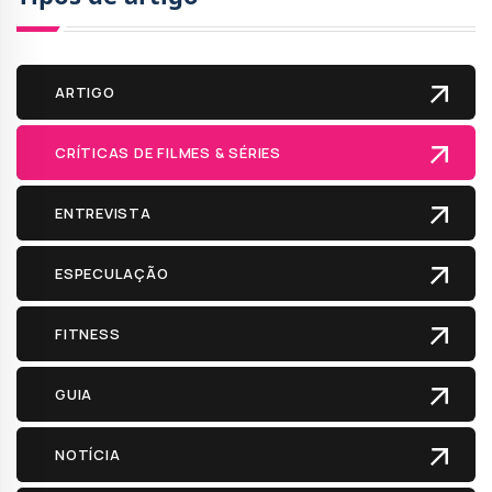
ARTIGO
CRÍTICAS DE FILMES & SÉRIES
ENTREVISTA
ESPECULAÇÃO
FITNESS
GUIA
NOTÍCIA