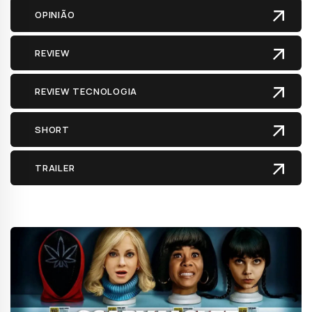
OPINIÃO
REVIEW
REVIEW TECNOLOGIA
SHORT
TRAILER