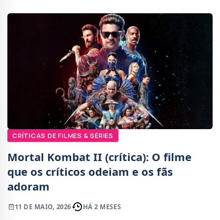
CRÍTICAS DE FILMES & SÉRIES
Mortal Kombat II (crítica): O filme
que os críticos odeiam e os fãs
adoram
11 DE MAIO, 2026
HÁ 2 MESES