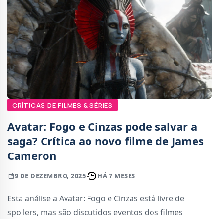
CRÍTICAS DE FILMES & SÉRIES
Avatar: Fogo e Cinzas pode salvar a
saga? Crítica ao novo filme de James
Cameron
9 DE DEZEMBRO, 2025
HÁ 7 MESES
Esta análise a Avatar: Fogo e Cinzas está livre de
spoilers, mas são discutidos eventos dos filmes