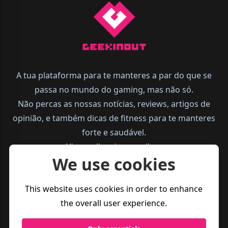
A tua plataforma para te manteres a par do que se
passa no mundo do gaming, mas não só.
Não percas as nossas notícias, reviews, artigos de
opinião, e também dicas de fitness para te manteres
forte e saudável.
Vive melhor, joga melhor.
We use cookies
This website uses cookies in order to enhance
the overall user experience.