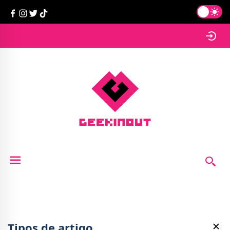
Tipos de artigo