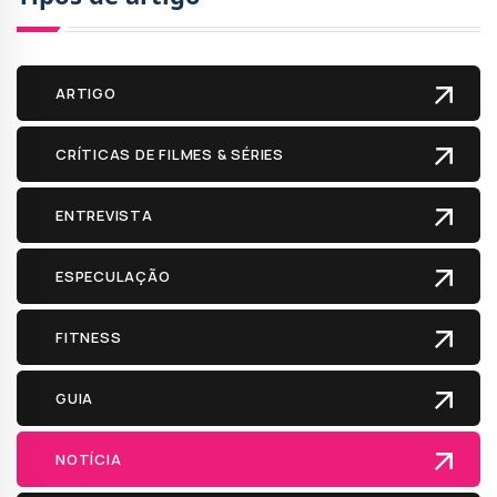
ARTIGO
CRÍTICAS DE FILMES & SÉRIES
ENTREVISTA
ESPECULAÇÃO
FITNESS
GUIA
NOTÍCIA