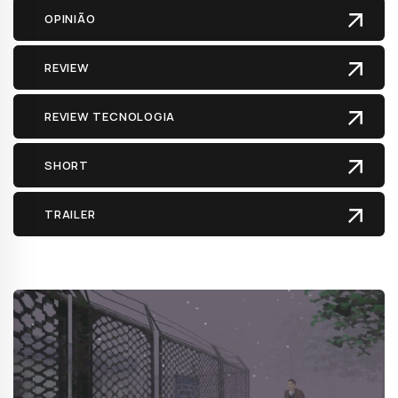
OPINIÃO
REVIEW
REVIEW TECNOLOGIA
SHORT
TRAILER