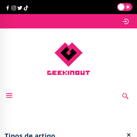
Tipos de artigo