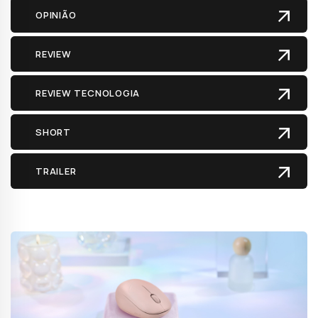
OPINIÃO
REVIEW
REVIEW TECNOLOGIA
SHORT
TRAILER