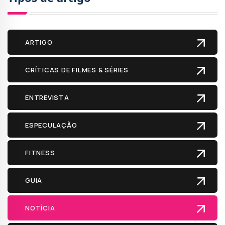
ARTIGO
CRÍTICAS DE FILMES & SÉRIES
ENTREVISTA
ESPECULAÇÃO
FITNESS
GUIA
NOTÍCIA