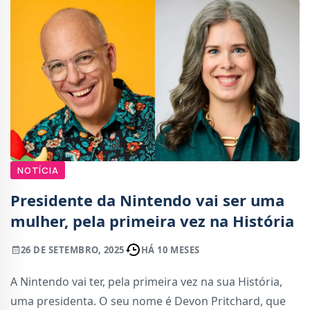
NOTÍCIA
Presidente da Nintendo vai ser uma
mulher, pela primeira vez na História
26 DE SETEMBRO, 2025
HÁ 10 MESES
A Nintendo vai ter, pela primeira vez na sua História,
uma presidenta. O seu nome é Devon Pritchard, que