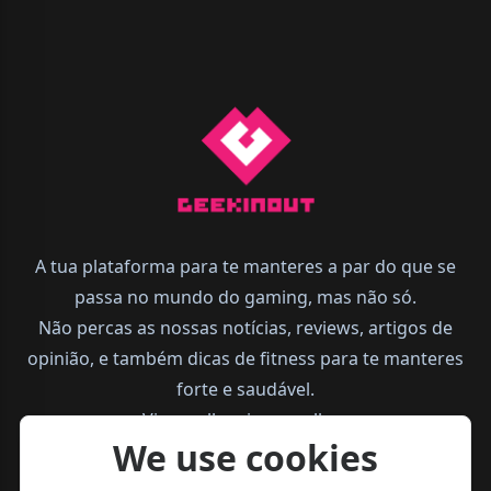
A tua plataforma para te manteres a par do que se
passa no mundo do gaming, mas não só.
Não percas as nossas notícias, reviews, artigos de
opinião, e também dicas de fitness para te manteres
forte e saudável.
Vive melhor, joga melhor.
We use cookies