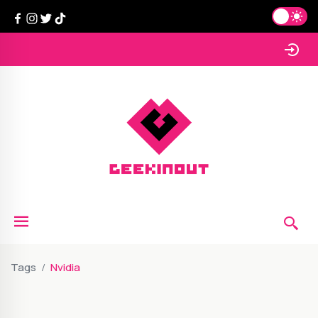
Tags
Nvidia