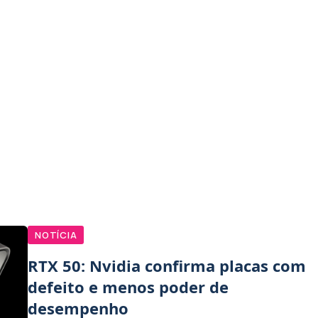
NOTÍCIA
RTX 50: Nvidia confirma placas com
defeito e menos poder de
desempenho