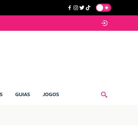
S
GUIAS
JOGOS