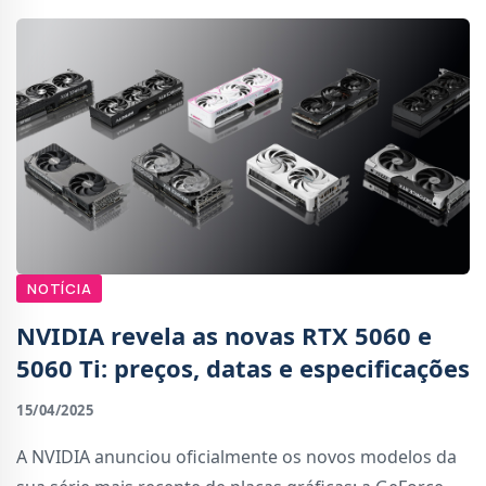
NOTÍCIA
NVIDIA revela as novas RTX 5060 e
5060 Ti: preços, datas e especificações
15/04/2025
A NVIDIA anunciou oficialmente os novos modelos da