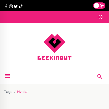
Tags
Nvidia