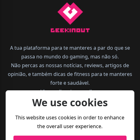
A tua plataforma para te manteres a par do que se
passa no mundo do gaming, mas não só.
Não percas as nossas notícias, reviews, artigos de
opinião, e também dicas de fitness para te manteres
forte e saudável.
Vive melhor, joga melhor.
We use cookies
This website uses cookies in order to enhance
the overall user experience.