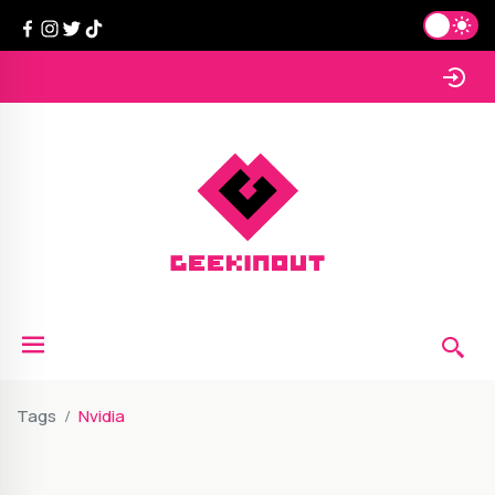
Tags
Nvidia