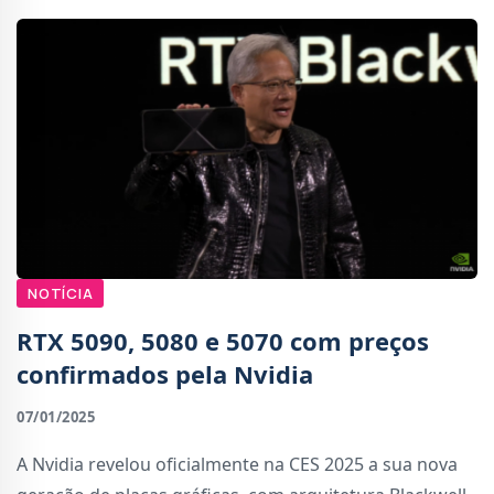
NOTÍCIA
RTX 5090, 5080 e 5070 com preços
confirmados pela Nvidia
07/01/2025
A Nvidia revelou oficialmente na CES 2025 a sua nova