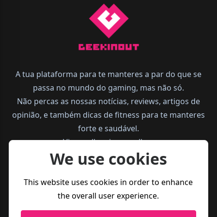
A tua plataforma para te manteres a par do que se
passa no mundo do gaming, mas não só.
Não percas as nossas notícias, reviews, artigos de
opinião, e também dicas de fitness para te manteres
forte e saudável.
Vive melhor, joga melhor.
We use cookies
This website uses cookies in order to enhance
the overall user experience.