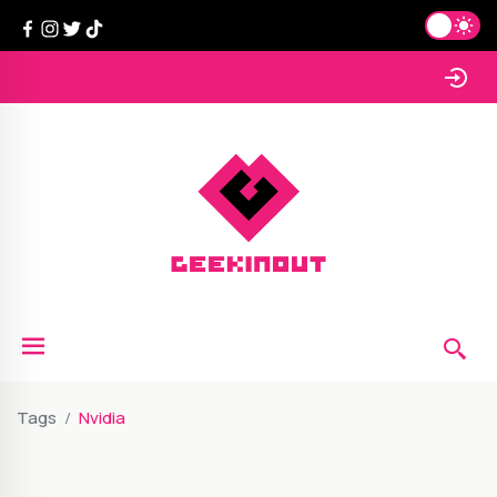
Tags
Nvidia