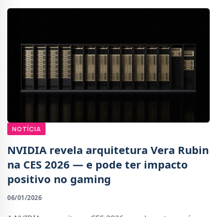
NOTÍCIA
NVIDIA revela arquitetura Vera Rubin
na CES 2026 — e pode ter impacto
positivo no gaming
06/01/2026