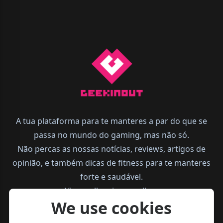
A tua plataforma para te manteres a par do que se
passa no mundo do gaming, mas não só.
Não percas as nossas notícias, reviews, artigos de
opinião, e também dicas de fitness para te manteres
forte e saudável.
Vive melhor, joga melhor.
We use cookies