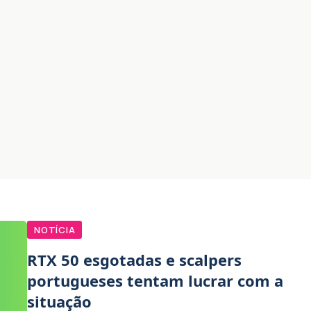
NOTÍCIA
RTX 50 esgotadas e scalpers
portugueses tentam lucrar com a
situação