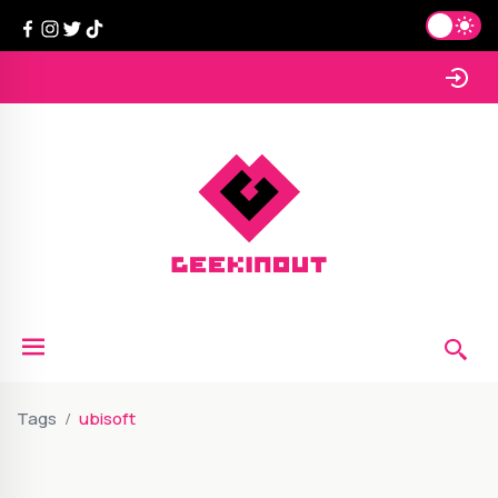
Tags
ubisoft