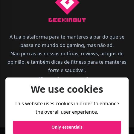
A tua plataforma para te manteres a par do que se
passa no mundo do gaming, mas não só.
Não percas as nossas notícias, reviews, artigos de
opinião, e também dicas de fitness para te manteres
forte e saudável.
Vive melhor, joga melhor.
We use cookies
This website uses cookies in order to enhance
the overall user experience.
Only essentials