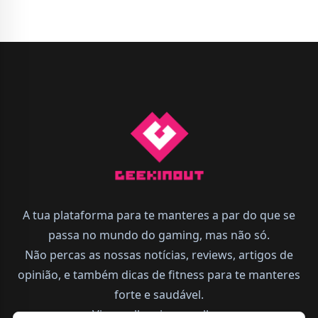
A tua plataforma para te manteres a par do que se
passa no mundo do gaming, mas não só.
Não percas as nossas notícias, reviews, artigos de
opinião, e também dicas de fitness para te manteres
forte e saudável.
Vive melhor, joga melhor.