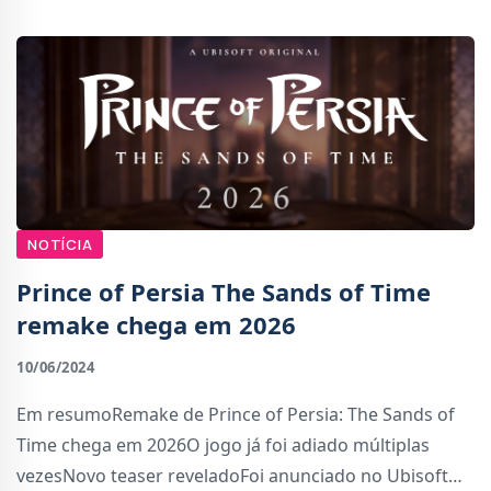
o
NOTÍCIA
Prince of Persia The Sands of Time
remake chega em 2026
10/06/2024
Em resumoRemake de Prince of Persia: The Sands of
Time chega em 2026O jogo já foi adiado múltiplas
vezesNovo teaser reveladoFoi anunciado no Ubisoft