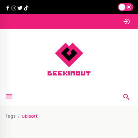
Tags
ubisoft