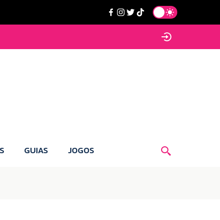
S
GUIAS
JOGOS