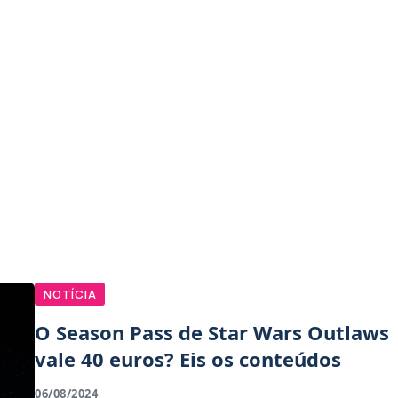
NOTÍCIA
O Season Pass de Star Wars Outlaws
vale 40 euros? Eis os conteúdos
06/08/2024