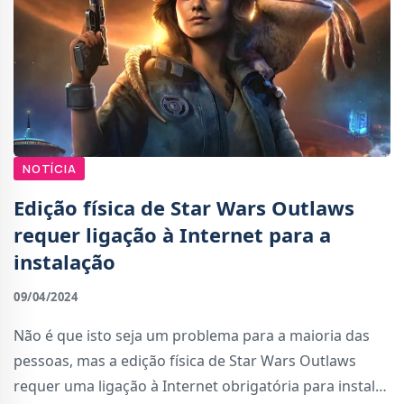
NOTÍCIA
Edição física de Star Wars Outlaws
requer ligação à Internet para a
instalação
09/04/2024
Não é que isto seja um problema para a maioria das
pessoas, mas a edição física de Star Wars Outlaws
requer uma ligação à Internet obrigatória para instalar