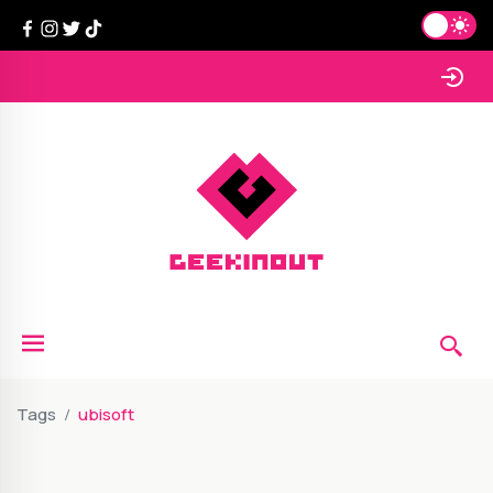
Tags
ubisoft