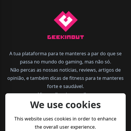
A tua plataforma para te manteres a par do que se
passa no mundo do gaming, mas não só.
Não percas as nossas notícias, reviews, artigos de
opinião, e também dicas de fitness para te manteres
forte e saudável.
Vive melhor, joga melhor.
We use cookies
This website uses cookies in order to enhance
the overall user experience.