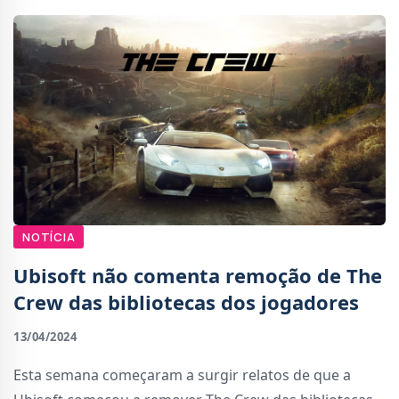
NOTÍCIA
Ubisoft não comenta remoção de The
Crew das bibliotecas dos jogadores
13/04/2024
Esta semana começaram a surgir relatos de que a