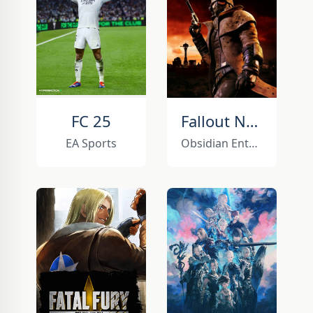
FC 25
Fallout New Vegas
EA Sports
Obsidian Entertainment