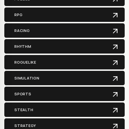
RPG
RACING
RHYTHM
ROGUELIKE
SIMULATION
SPORTS
STEALTH
STRATEGY