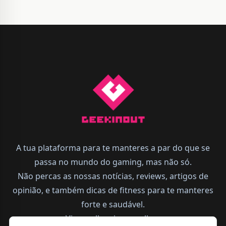
A tua plataforma para te manteres a par do que se
passa no mundo do gaming, mas não só.
Não percas as nossas notícias, reviews, artigos de
opinião, e também dicas de fitness para te manteres
forte e saudável.
Vive melhor, joga melhor.